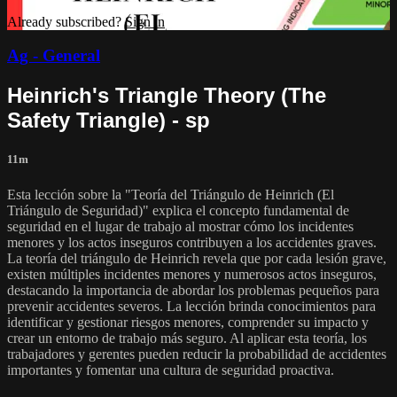
Already subscribed?
Sign in
Ag - General
Heinrich's Triangle Theory (The
Safety Triangle) - sp
11m
Esta lección sobre la "Teoría del Triángulo de Heinrich (El
Triángulo de Seguridad)" explica el concepto fundamental de
seguridad en el lugar de trabajo al mostrar cómo los incidentes
menores y los actos inseguros contribuyen a los accidentes graves.
La teoría del triángulo de Heinrich revela que por cada lesión grave,
existen múltiples incidentes menores y numerosos actos inseguros,
destacando la importancia de abordar los problemas pequeños para
prevenir accidentes severos. La lección brinda conocimientos para
identificar y gestionar riesgos menores, comprender su impacto y
crear un entorno de trabajo más seguro. Al aplicar esta teoría, los
trabajadores y gerentes pueden reducir la probabilidad de accidentes
importantes y fomentar una cultura de seguridad proactiva.