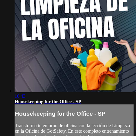
10:43
Housekeeping for the Office - SP
Housekeeping for the Office - SP
Transforma tu entorno de oficina con la lección de Limpieza
en la Oficina de GotSafety. En este completo entrenamiento