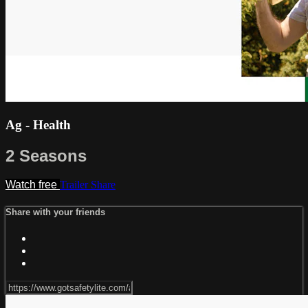
Ag - Health
2 Seasons
Watch free
Trailer
Share
Share with your friends