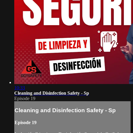
10:33
Cleaning and Disinfection Safety - Sp
Episode 19
Cleaning and Disinfection Safety - Sp
Episode 19