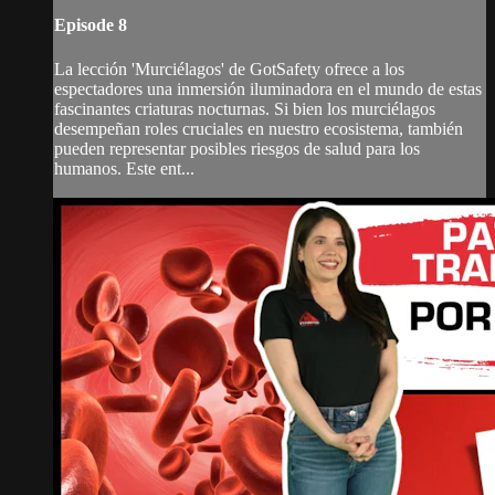
Episode 8
La lección 'Murciélagos' de GotSafety ofrece a los
espectadores una inmersión iluminadora en el mundo de estas
fascinantes criaturas nocturnas. Si bien los murciélagos
desempeñan roles cruciales en nuestro ecosistema, también
pueden representar posibles riesgos de salud para los
humanos. Este ent...