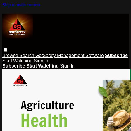
Skip to main content
Browse
Search
GotSafety Management Software
Subscribe
Start Watching
Sign in
Subscribe
Start Watching
Sign In