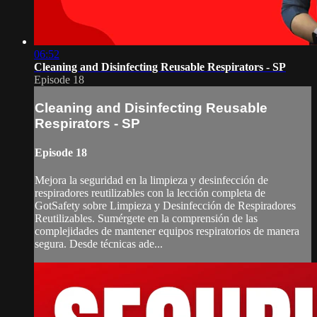
06:52
Cleaning and Disinfecting Reusable Respirators - SP
Episode 18
Cleaning and Disinfecting Reusable
Respirators - SP
Episode 18
Mejora la seguridad en la limpieza y desinfección de
respiradores reutilizables con la lección completa de
GotSafety sobre Limpieza y Desinfección de Respiradores
Reutilizables. Sumérgete en la comprensión de las
complejidades de mantener equipos respiratorios de manera
segura. Desde técnicas ade...