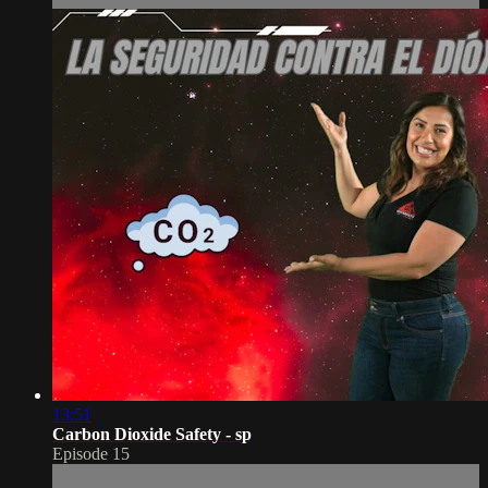
13:51
Carbon Dioxide Safety - sp
Episode 15