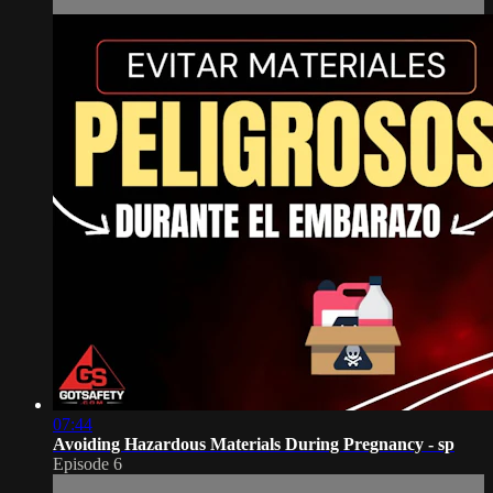
07:44
Avoiding Hazardous Materials During Pregnancy - sp
Episode 6