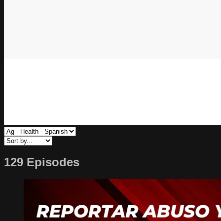
129 Episodes