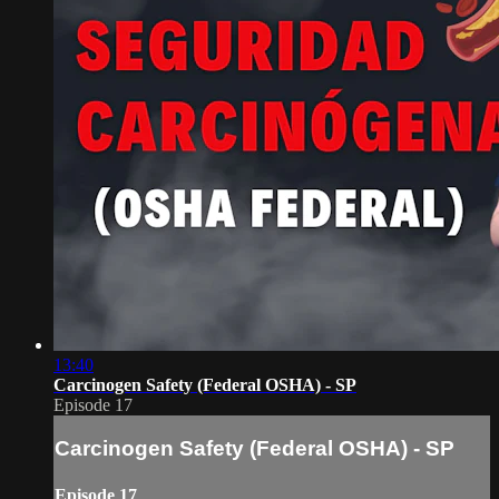
13:40
Carcinogen Safety (Federal OSHA) - SP
Episode 17
Carcinogen Safety (Federal OSHA) - SP
Episode 17