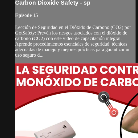
Carbon Dioxide Safety - sp
Episode 15
Lección de Seguridad en el Dióxido de Carbono (CO2) por
GotSafety: Prevén los riesgos asociados con el dióxido de
carbono (CO2) con este video de capacitación integral.
Aprende procedimientos esenciales de seguridad, técnicas
adecuadas de manejo y mejores prácticas para garantizar un
uso seguro d...