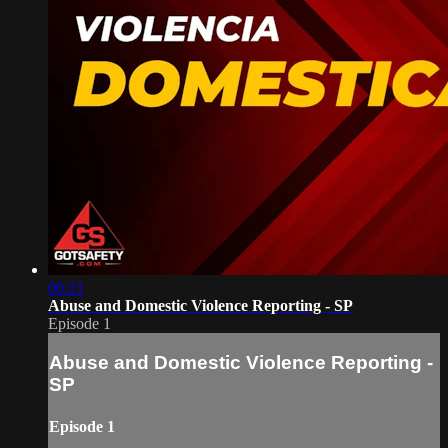
06:21
Abuse and Domestic Violence Reporting - SP
Episode 1
Abuse and Domestic Violence Reporting -
SP
Episode 1