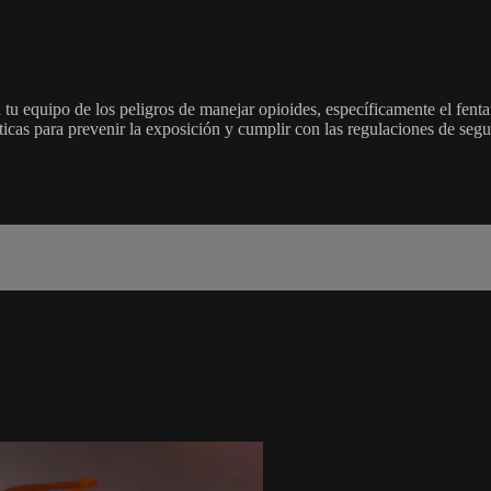
 tu equipo de los peligros de manejar opioides, específicamente el fent
icas para prevenir la exposición y cumplir con las regulaciones de segu