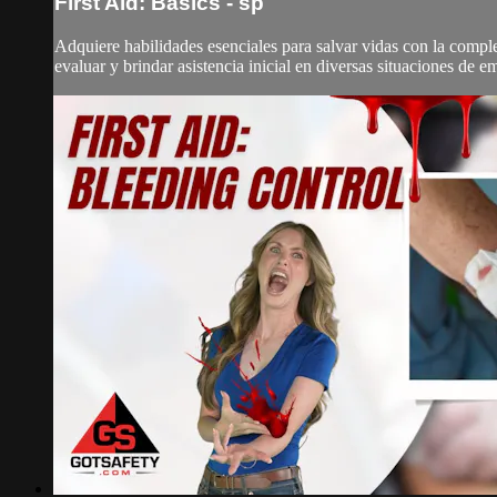
First Aid: Basics - sp
Adquiere habilidades esenciales para salvar vidas con la comp
evaluar y brindar asistencia inicial en diversas situaciones de 