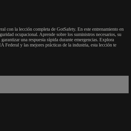
al con la lección completa de GotSafety. En este entrenamiento en
guridad ocupacional. Aprende sobre los suministros necesarios, su
a garantizar una respuesta rápida durante emergencias. Explora
 Federal y las mejores prácticas de la industria, esta lección te