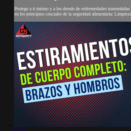
Protege a ti mismo y a los demás de enfermedades transmitidas 
en los principios cruciales de la seguridad alimentaria: Limpie
07:20