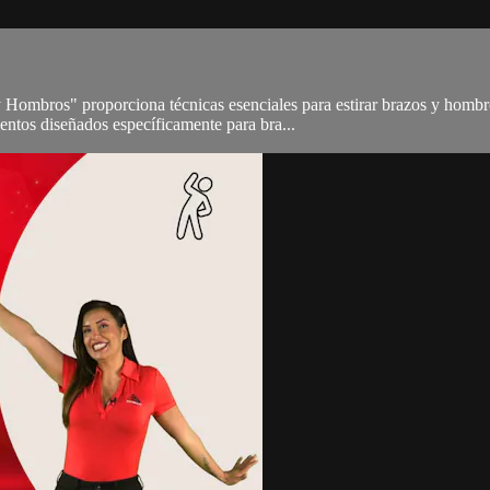
Hombros" proporciona técnicas esenciales para estirar brazos y hombro
entos diseñados específicamente para bra...