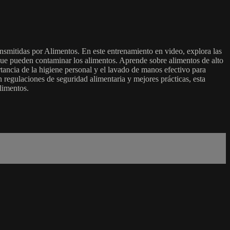
nsmitidas por Alimentos. En este entrenamiento en video, explora las
 que pueden contaminar los alimentos. Aprende sobre alimentos de alto
ancia de la higiene personal y el lavado de manos efectivo para
 regulaciones de seguridad alimentaria y mejores prácticas, esta
limentos.